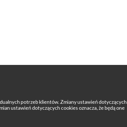
widualnych potrzeb klientów. Zmiany ustawień dotyczących
 zmian ustawień dotyczących cookies oznacza, że będą one